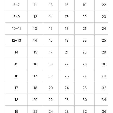
6~7
11
13
16
19
22
8~9
12
14
17
20
23
10~11
13
15
18
21
24
12~13
14
16
19
22
25
14
15
17
21
25
29
15
16
18
22
26
30
16
17
19
23
27
31
17
18
20
24
28
32
18
20
22
26
30
34
19
22
24
28
32
36