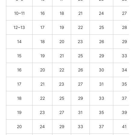
10~11
16
18
21
24
27
12~13
17
19
22
25
28
14
18
20
23
26
29
15
19
21
25
29
33
16
20
22
26
30
34
17
21
23
27
31
35
18
22
25
29
33
37
19
23
27
31
35
39
20
24
29
33
37
41