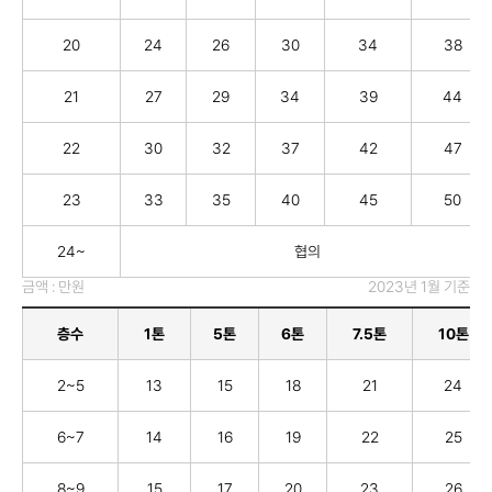
20
24
26
30
34
38
21
27
29
34
39
44
22
30
32
37
42
47
23
33
35
40
45
50
24~
협의
금액 : 만원
2023년 1월 기준
층수
1톤
5톤
6톤
7.5톤
10톤
2~5
13
15
18
21
24
6~7
14
16
19
22
25
8~9
15
17
20
23
26