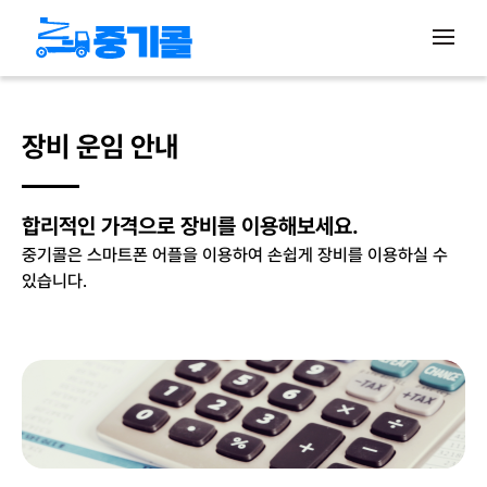
장비 운임 안내
합리적인 가격으로 장비를 이용해보세요.
중기콜은 스마트폰 어플을 이용하여 손쉽게 장비를 이용하실 수
있습니다.