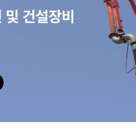
인 및 건설장비