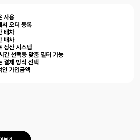
운 사용
에서 오더 등록
간 배차
한 배차
트 정산 시스템
시간 선택등 맞춤 필터 기능
 결제 방식 선택
적인 가입금액
알아보기