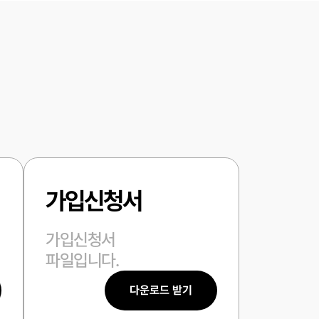
가입신청서
가입신청서
파일입니다.
다운로드 받기