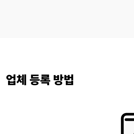
업체 등록 방법