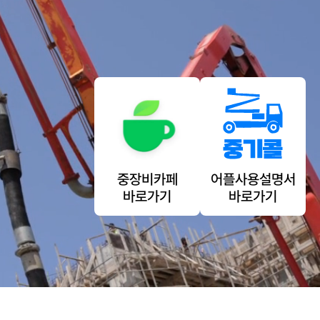
중장비카페
어플사용설명서
바로가기
바로가기