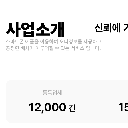
사업소개
신뢰에 
스마트폰 어플을 이용하여 오더정보를 제공하고
공정한 배차가 이루어질 수 있는 서비스 입니다.
등록업체
12,000
1
건